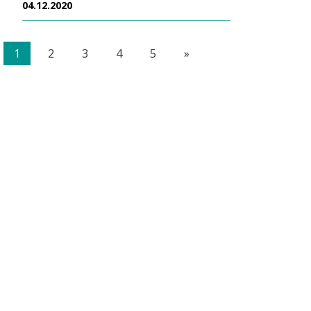
04.12.2020
1
2
3
4
5
»