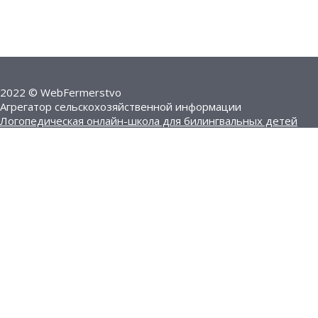
2022 © WebFermerstvo
Агрегатор сельскохозяйственной информации
Логопедическая онлайн-школа для билингвальных детей