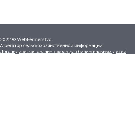
2022 © WebFermerstvo
Агрегатор сельскохозяйственной информации
Логопедическая онлайн-школа для билингвальных детей