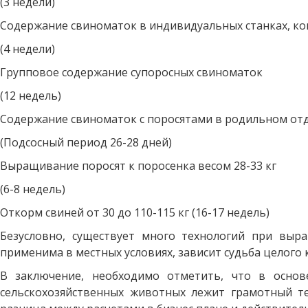
(3 недели)
Содержание свиноматок в индивидуальных станках, ко
(4 недели)
Групповое содержание супоросных свиноматок
(12 недель)
Содержание свиноматок с поросятами в родильном от
(Подсосный период 26-28 дней)
Выращивание поросят к поросенка весом 28-33 кг
(6-8 недель)
Откорм свиней от 30 до 110-115 кг (16-17 недель)
Безусловно, существует много технологий при выр
применима в местных условиях, зависит судьба целого
В заключение, необходимо отметить, что в осно
сельскохозяйственных животных лежит грамотный т