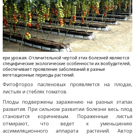
ери урожая. Отличительной чертой этих болезней являются
специфические экологические особенности их возбудителей,
обеспечивает проявление заболеваний в разные
вегетационные периоды растений.
Фитофтороз пасленовых проявляется на плодах,
листьях и стеблях томатов.
Плоды подвержены заражению на разных этапах
развития. При сильном развитии болезни весь плод
становится коричневым. Пораженные листья
отмирают, что ведет к уменьшению
ассимиляционного аппарата растений. Автор