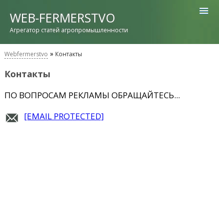
WEB-FERMERSTVO
Агрегатор статей агропромышленности
»
Webfermerstvo
Контакты
Контакты
ПО ВОПРОСАМ РЕКЛАМЫ ОБРАЩАЙТЕСЬ...
[EMAIL PROTECTED]