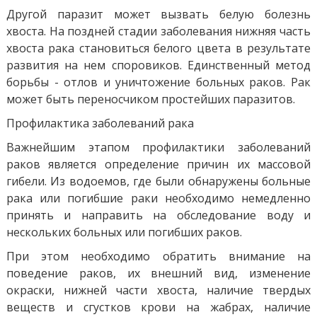
Другой паразит может вызвать белую болезнь
хвоста. На поздней стадии заболевания нижняя часть
хвоста рака становиться белого цвета в результате
развития на нем споровиков. Единственный метод
борьбы - отлов и уничтожение больных раков. Рак
может быть переносчиком простейших паразитов.
Профилактика заболеваний рака
Важнейшим этапом профилактики заболеваний
раков является определение причин их массовой
гибели. Из водоемов, где были обнаружены больные
рака или погибшие раки необходимо немедленно
принять и направить на обследование воду и
нескольких больных или погибших раков.
При этом необходимо обратить внимание на
поведение раков, их внешний вид, изменение
окраски, нижней части хвоста, наличие твердых
веществ и сгустков крови на жабрах, наличие