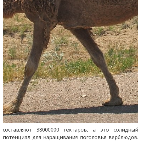
составляют 38000000 гектаров, а это солидный
потенциал для наращивания поголовья верблюдов.