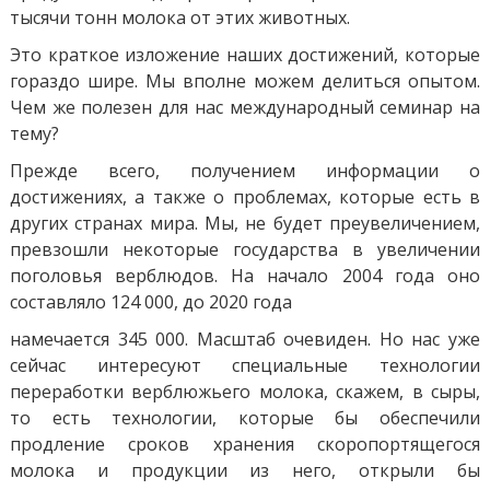
тысячи тонн молока от этих животных.
Это краткое изложение наших достижений, которые
гораздо шире. Мы вполне можем делиться опытом.
Чем же полезен для нас международный семинар на
тему?
Прежде всего, получением информации о
достижениях, а также о проблемах, которые есть в
других странах мира. Мы, не будет преувеличением,
превзошли некоторые госудаpства в увеличении
поголовья верблюдов. На начало 2004 года оно
составляло 124 000, до 2020 года
намечается 345 000. Масштаб очевиден. Но нас уже
сейчас интересуют специальные технологии
переработки верблюжьего молока, скажем, в сыры,
то есть технологии, которые бы обеспечили
продление сроков хранения скоропортящегося
молока и продукции из него, открыли бы