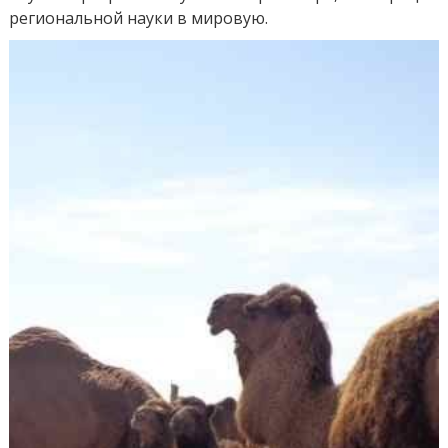
региональной науки в мировую.