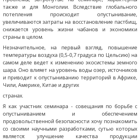
также и для Монголии. Вследствие глобального
потепления происходит опустынивание,
увеличиваются затраты на восстановление пастбищ,
снижается уровень жизни чабанов и экономики
страны в целом.
Незначительное, на первый взгляд, повышение
температуры воздуха (0,5-0,7 градуса по Цельсию) на
самом деле ведет к изменению экосистемы земного
шара. Оно влияет на уровень воды озер, источников
и приводит к опустыниванию территорий в Африке,
Чили, Америке, Китае и других
странах.
Я как участник семинара - совещания по борьбе с
опустыниванием и обеспечением
продовольственной безопасности хочу познакомить
со своими научными разработками, сутью которых
является: улучшение качества продукции