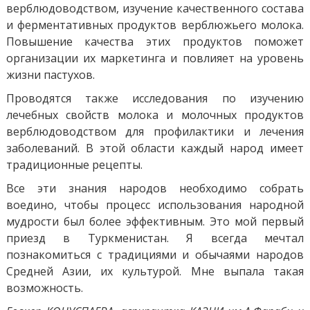
верблюдоводством, изучение качественного состава
и ферментативных продуктов верблюжьего молока.
Повышение качества этих продуктов поможет
организации их маркетинга и повлияет на уровень
жизни пастухов.
Проводятся также исследования по изучению
лечебных свойств молока и молочных продуктов
верблюдоводством для профилактики и лечения
заболеваний. В этой области каждый народ имеет
традиционные рецепты.
Все эти знания народов необходимо собрать
воедино, чтобы процесс использования народной
мудрости был более эффективным. Это мой первый
приезд в Туркменистан. Я всегда мечтал
познакомиться с традициями и обычаями народов
Средней Азии, их культурой. Мне выпала такая
возможность.