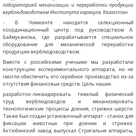
лабораторией механизации и переработки продукции
верблюдоводством Института каракуля, Казахстан
- В Чимкенте находится селекционный
координационный центр под руководством А.
Баймуканова, где разрабатывается специальное
оборудование для механической переработки
продукции верблюдоводством.
Вместе с российскими учеными мы разработали
конструкцию экспериментального аппарата, но не
смогли обеспечить его серийное производство из-за
отсутствия финансовых средств. Цель наших
разработок-ликвидировать тяжелый физический
труд верблюдоводов и механизировать
технологические процессы доения, стрижки шерсти.
Также был создан установочный аппарат - станок для
фиксации животных при доении и стрижке.
Актюбинский завод выпускал Стригальня аппараты,