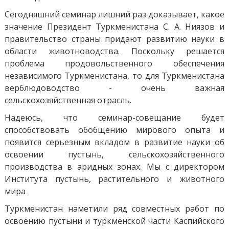
Сегодняшний семинар лишний раз доказывает, какое
значение Президент Туркменистана С. А. Ниязов и
правительство страны придают развитию науки в
области животноводства. Поскольку решается
проблема продовольственного обеспечения
независимого Туркменистана, то для Туркменистана
верблюдоводство - очень важная
сельскохозяйственная отрасль.
Надеюсь, что семинар-совещание будет
способствовать обобщению мирового опыта и
появится серьезным вкладом в развитие науки об
освоении пустынь, сельскохозяйственного
производства в аридных зонах. Мы с директором
Института пустынь, растительного и животного
мира
Туркменистан наметили ряд совместных работ по
освоению пустыни и туркменской части Каспийского