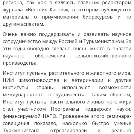
региона, так как я являюсь главным редактором
журнала «Вестник Каспия», в котором публикуются
материалы о приумножении биоресурсов и по
другим аспектам.
Очень важно поддерживать и развивать научное
сотрудничество между Россией и Туркменистаном. За
эти годы обоюдно сделано очень много в области
научного обеспечения сельскохозяйственного
производства.
Институт пустынь, растительного и животного мира,
НИИ животноводства и ветеринарии и другие
институты страны используют возможности
международного сотрудничества. Таким образом,
Институт пустынь, растительного и животного мира
стал участником Программы поддержки науки,
финансируемой НАТО. Проведение этого семинара-
совещания показало, насколько быстро ученые
Туркменистана отреагировали и реально