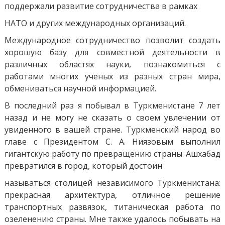
поддержали развитие сотрудничества в рамках
НАТО и других международных организаций.
Международное сотрудничество позволит создать
хорошую базу для совместной деятельности в
различных областях науки, познакомиться с
работами многих ученых из разных стран мира,
обмениваться научной информацией.
В последний раз я побывал в Туркменистане 7 лет
назад и не могу не сказать о своем увлечении от
увиденного в вашей стране. Туркменский народ во
главе с Президентом С. А. Ниязовым выполнил
гигантскую работу по превращению страны. Ашхабад
превратился в город, который достоин
называться столицей независимого Туркменистана:
прекрасная архитектура, отличное решение
транспортных развязок, титаническая работа по
озеленению страны. Мне также удалось побывать на