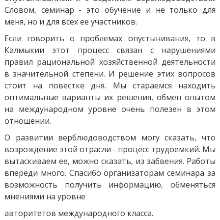
Словом, семинар - это обучение и не только для
меня, но и для всех ее участников.
Если говорить о проблемах опустынивания, то в
Калмыкии этот процесс связан с нарушениями
правил рациональной хозяйственной деятельности
в значительной степени. И решение этих вопросов
стоит на повестке дня. Мы стараемся находить
оптимальные варианты их решения, обмен опытом
на международном уровне очень полезен в этом
отношении.
О развитии верблюдоводством могу сказать, что
возрождение этой отрасли - процесс трудоемкий. Мы
вытаскиваем ее, можно сказать, из забвения. Работы
впереди много. Спасибо организаторам семинара за
возможность получить информацию, обменяться
мнениями на уровне
авторитетов международного класса.