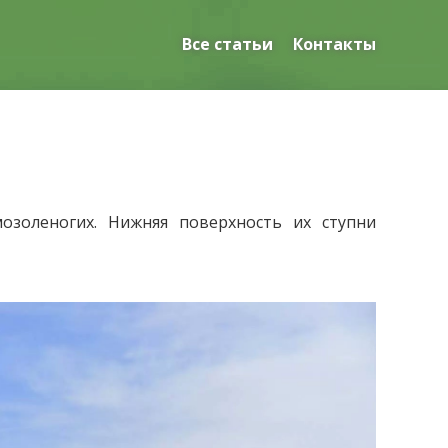
Все статьи
Контакты
золеногих. Нижняя поверхность их ступни