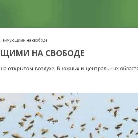
и, зимующими на свободе
ЮЩИМИ НА СВОБОДЕ
на открытом воздухе. В южных и центральных облас