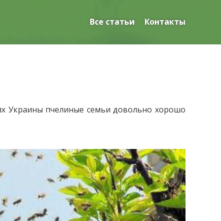
Все статьи
Контакты
тях Украины пчелиные семьи довольно хорошо