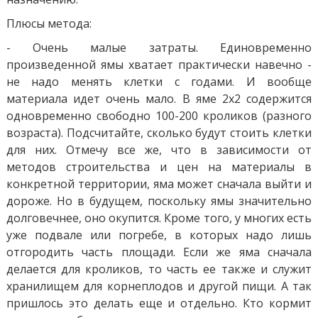
Плюсы метода:
- Очень малые затраты. Единовременно
произведенной ямы хватает практически навечно -
не надо менять клетки с годами. И вообще
материала идет очень мало. В яме 2х2 содержится
одновременно свободно 100-200 кроликов (разного
возраста). Подсчитайте, сколько будут стоить клетки
для них. Отмечу все же, что в зависимости от
методов строительства и цен на материалы в
конкретной территории, яма может сначала выйти и
дороже. Но в будущем, поскольку ямы значительно
долговечнее, оно окупится. Кроме того, у многих есть
уже подвале или погребе, в которых надо лишь
отгородить часть площади. Если же яма сначала
делается для кроликов, то часть ее также и служит
хранилищем для корнеплодов и другой пищи. А так
пришлось это делать еще и отдельно. Кто кормит