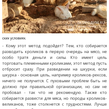
ских условиях.
- Кому этот метод подойдет? Тем, кто собирается
разводить кроликов в первую очередь на мясо, не
особо тратя деньги и силы. Кто имеет цель
торговать племенными кроликами, этот метод пусть
отбросит сразу. При разведении на шкурки, если
шкурка - основная цель, например кроликов-рексов,
ничего не получится. С пуховыми проблем быть не
должно при правильной организации, но сам не
пробовал - так что не рекомендую. Также кто
собирается развести для мяса, но породы кроликов-
великанов, тоже столкнется с трудностями. Лучше