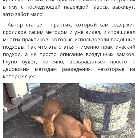
в яму с последующей надеждой "авось, выживут,
зато забот мало".
- Автор статьи - практик, который сам содержит
кроликов таким методом и уже видел, и спрашивал
многих практиков, которые использовали подобные
подходы. Так что эта статья - именно практический
подход, а не просто описание воздушных замков.
Глупо будет, конечно, возвращаться просто к
дедовским методам разведения, некоторые из
которых я уж