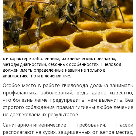
х и характере заболеваний, их клинических признаках,
методы диагностики, сезонных особенностях. Пчеловод
должен иметь определенные навыки не только в
диагностике, но и в лечении пчел.
Особое место в работе пчеловода должна занимать
профилактика заболеваний, ведь давно известно,
что болезнь легче предупредить, чем вылечить. Без
строгого соблюдения правил гигиены любое лечение
не дает желаемых результатов.
Санитарно-гигиенические требования. Пасеки
располагают на сухих, защищенных от ветра местах,