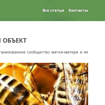
Все статьи
Контакты
 ОБЪЕКТ
рганизованное сообщество матки-матери и ее