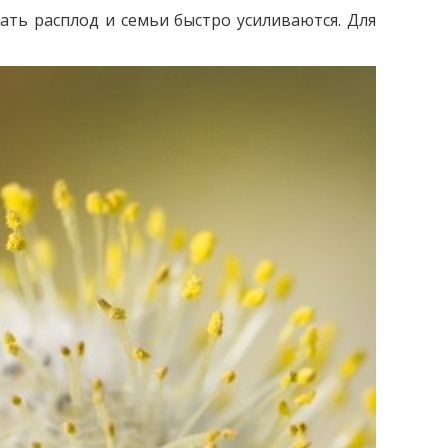
ть расплод и семьи быстро усиливаются. Для