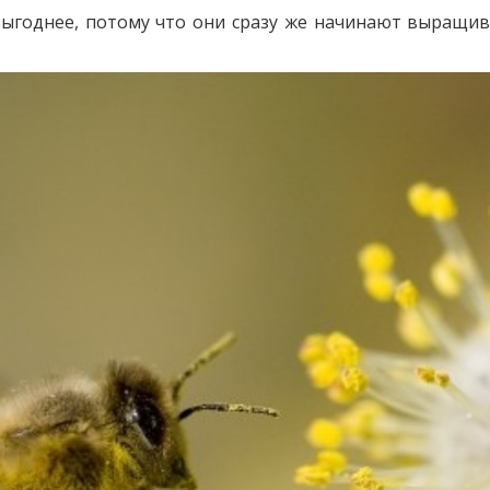
годнее, потому что они сразу же начинают выращива