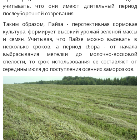
учитывать, что они имеют длительный период
послеуборочной созревания.
Таким образом, Пайза - перспективная кормовая
культура, формирует высокий урожай зеленой массы
и семян. Учитывая, что Пайзе можно высевать в
несколько сроков, а период сбора - от начала
выбрасывания метелки до молочно-восковой
спелости, то срок использования ее составляет от
середины июля до поступления осенних заморозков.