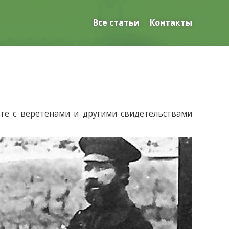
Все статьи
Контакты
те с веретенами и другими свидетельствами