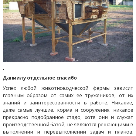
.
Даниилу отдельное спасибо
Успех любой животноводческой фермы зависит
главным образом от самих ее тружеников, от их
знаний и заинтересованности в работе. Никакие,
даже самые лучшие, корма и сооружения, никакое
прекрасно подобранное стадо, хотя они и служат
производственной базой, не являются решающими в
выполнении и перевыполнении задач и планов.