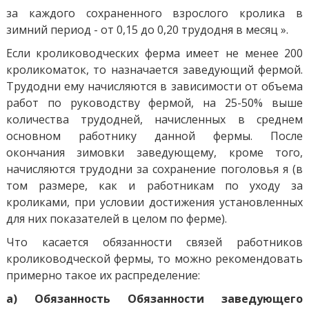
за каждого сохраненного взрослого кролика в
зимний период - от 0,15 до 0,20 трудодня в месяц ».
Если кролиководческих ферма имеет не менее 200
кроликоматок, то назначается заведующий фермой.
Трудодни ему начисляются в зависимости от объема
работ по руководству фермой, на 25-50% выше
количества трудодней, начисленных в среднем
основном работнику данной фермы. После
окончания зимовки заведующему, кроме того,
начисляются трудодни за сохранение поголовья я (в
том размере, как и работникам по уходу за
кроликами, при условии достижения установленных
для них показателей в целом по ферме).
Что касается обязанности связей работников
кролиководческой фермы, то можно рекомендовать
примерно такое их распределение:
а) Обязанность Обязанности заведующего