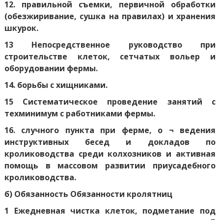
12. правильной съемки, первичной обработки
(обезжиривание, сушка на правилах) и хранения
шкурок.
13 Непосредственное руководство при
строительстве клеток, сетчатых вольер и
оборудовании фермы.
14. борьбы с хищниками.
15 Систематическое проведение занятий с
техминимум с работниками фермы.
16. случного пункта при ферме, о ¬ ведения
инструктивных бесед и докладов по
кролиководства среди колхозников и активная
помощь в массовом развитии приусадебного
кролиководства.
б) Обязанность Обязанности кролятниц
1 Ежедневная чистка клеток, подметание под