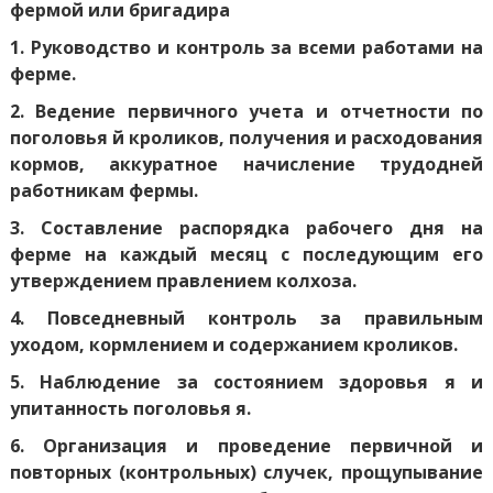
фермой или бригадира
1. Руководство и контроль за всеми работами на
ферме.
2. Ведение первичного учета и отчетности по
поголовья й кроликов, получения и расходования
кормов, аккуратное начисление трудодней
работникам фермы.
3. Составление распорядка рабочего дня на
ферме на каждый месяц с последующим его
утверждением правлением колхоза.
4. Повседневный контроль за правильным
уходом, кормлением и содержанием кроликов.
5. Наблюдение за состоянием здоровья я и
упитанность поголовья я.
6. Организация и проведение первичной и
повторных (контрольных) случек, прощупывание