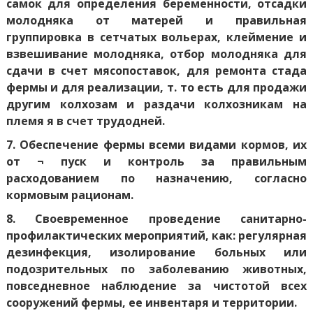
самок для определения беременности, отсадки
молодняка от матерей и правильная
группировка в сетчатых вольерах, клеймение и
взвешивание молодняка, отбор молодняка для
сдачи в счет мясопоставок, для ремонта стада
фермы и для реализации, т. то есть для продажи
другим колхозам и раздачи колхозникам на
племя я в счет трудодней.
7. Обеспечение фермы всеми видами кормов, их
от ¬ пуск и контроль за правильным
расходованием по назначению, согласно
кормовым рационам.
8. Своевременное проведение санитарно-
профилактических мероприятий, как: регулярная
дезинфекция, изолирование больных или
подозрительных по заболеванию животных,
повседневное наблюдение за чистотой всех
сооружений фермы, ее инвентаря и территории.