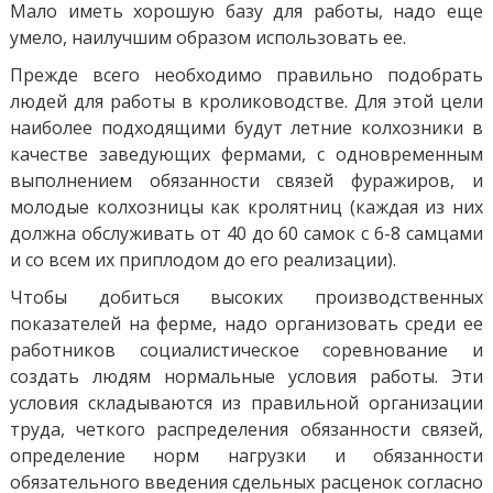
Мало иметь хорошую базу для работы, надо еще
умело, наилучшим образом использовать ее.
Прежде всего необходимо правильно подобрать
людей для работы в кролиководстве. Для этой цели
наиболее подходящими будут летние колхозники в
качестве заведующих фермами, с одновременным
выполнением обязанности связей фуражиров, и
молодые колхозницы как кролятниц (каждая из них
должна обслуживать от 40 до 60 самок с 6-8 самцами
и со всем их приплодом до его реализации).
Чтобы добиться высоких производственных
показателей на ферме, надо организовать среди ее
работников социалистическое соревнование и
создать людям нормальные условия работы. Эти
условия складываются из правильной организации
труда, четкого распределения обязанности связей,
определение норм нагрузки и обязанности
обязательного введения сдельных расценок согласно