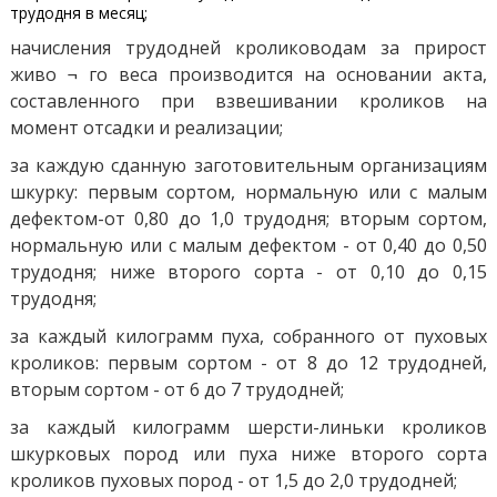
трудодня в месяц;
начисления трудодней кролиководам за прирост
живо ¬ го веса производится на основании акта,
составленного при взвешивании кроликов на
момент отсадки и реализации;
за каждую сданную заготовительным организациям
шкурку: первым сортом, нормальную или с малым
дефектом-от 0,80 до 1,0 трудодня; вторым сортом,
нормальную или с малым дефектом - от 0,40 до 0,50
трудодня; ниже второго сорта - от 0,10 до 0,15
трудодня;
за каждый килограмм пуха, собранного от пуховых
кроликов: первым сортом - от 8 до 12 трудодней,
вторым сортом - от 6 до 7 трудодней;
за каждый килограмм шерсти-линьки кроликов
шкурковых пород или пуха ниже второго сорта
кроликов пуховых пород - от 1,5 до 2,0 трудодней;