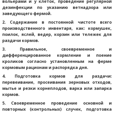
вольерами и у клеток, проведение регулярной
дезинфекции по указанию ветнадзора или
заведующего фермой.
2. Содержание в постоянной чистоте всего
производственного инвентаря, как: кормушек,
поилок, яслей, ведер, корзин или тележек для
раздачи кормов.
3. Правильное, своевременное и
дифференцированное кормление и поение
кроликов согласно установленным на ферме
кормовым рационам и распорядка дня.
4. Подготовка кормов для раздачи:
перевеивание, просеивания зерновых отходов,
мытье и резки корнеплодов, варка или запарка
кормов.
5. Своевременное проведение основной и
повторных (контрольных) случек, подготовка