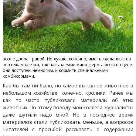
возле двора травой. Но лучше, конечно, иметь сделанные по
чертежам клетки, так называемые мини-фермы, хотя по цене
они доступны немногим, и кормить специальными
комбикормами.
Как бы там ни было, но самое выгодное животное в
небольшом хозяйстве, конечно, кролики. Ранее мы
как то часто публиковали материалы об этих
животных. По этому поводу мои коллеги-журналисты
даже шутили надо мной. Но в последнее время
материалов стали публиковать меньше, а вопросов
читателей с просьбой рассказать о содержании