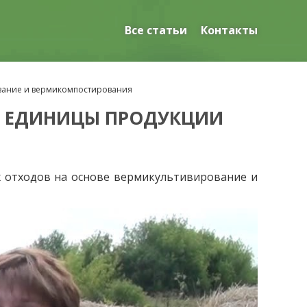
Все статьи
Контакты
вание и вермикомпостирования
А ЕДИНИЦЫ ПРОДУКЦИИ
х отходов на основе вермикультивирование и