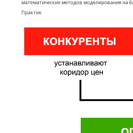
математических методов моделирования на б
Практик