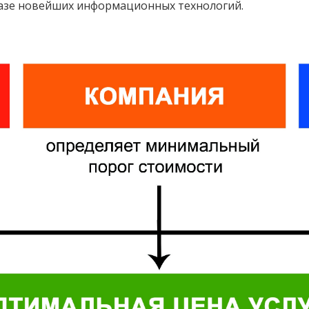
азе новейших информационных технологий.