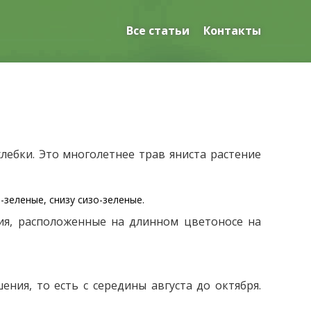
Все статьи
Контакты
ебки. Это многолетнее трав яниста растение
-зеленые, снизу сизо-зеленые.
тия, расположенные на длинном цветоносе на
ия, то есть с середины августа до октября.