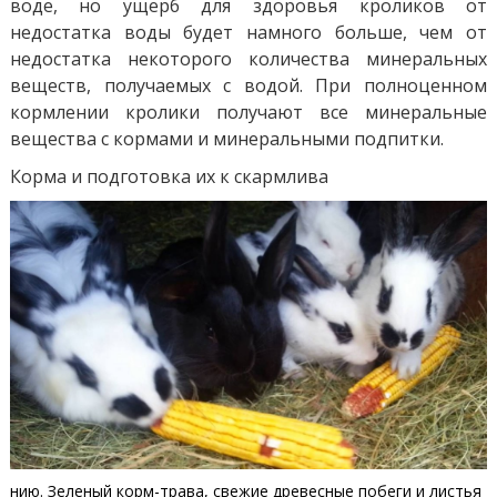
воде, но ущерб для здоровья кроликов от
недостатка воды будет намного больше, чем от
недостатка некоторого количества минеральных
веществ, получаемых с водой. При полноценном
кормлении кролики получают все минеральные
вещества с кормами и минеральными подпитки.
Корма и подготовка их к скармлива
нию. Зеленый корм-трава, свежие древесные побеги и листья