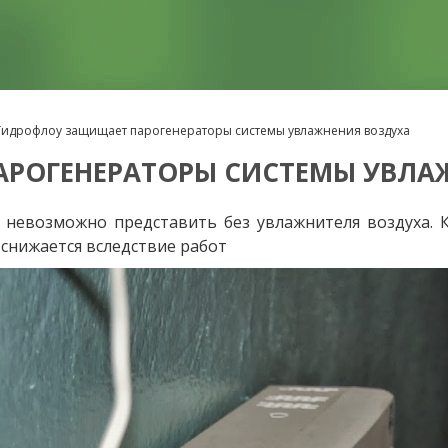
Гидрофлоу защищает парогенераторы системы увлажнения воздуха
РОГЕНЕРАТОРЫ СИСТЕМЫ УВЛА
 невозможно представить без увлажнителя воздуха. К
снижается вследствие работ