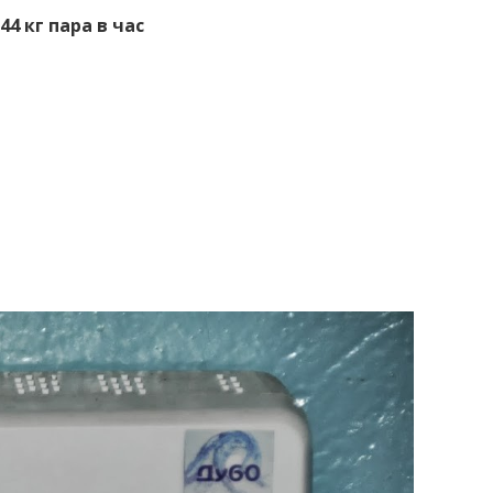
 кг пара в час