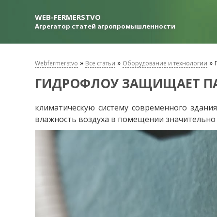
WEB-FERMERSTVO
Агрегатор статей агропромышленности
»
»
»
Webfermerstvo
Все статьи
Оборудование и технологии
ГИДРОФЛОУ ЗАЩИЩАЕТ ПА
климатическую систему современного здания
влажность воздуха в помещении значительно 