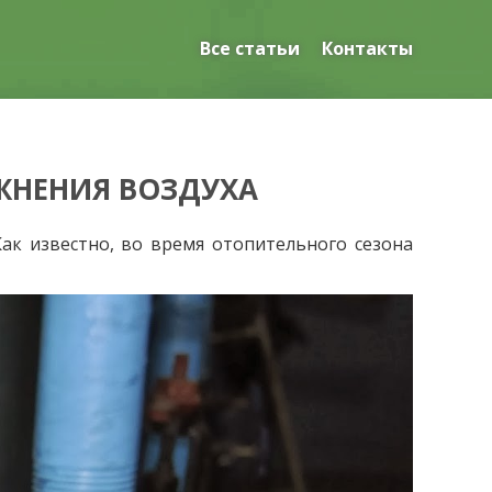
Все статьи
Контакты
ЖНЕНИЯ ВОЗДУХА
ак известно, во время отопительного сезона