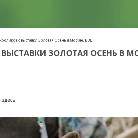
роликов с выставки Золотая Осень в Москве, ВВЦ
ВЫСТАВКИ ЗОЛОТАЯ ОСЕНЬ В МО
 здесь