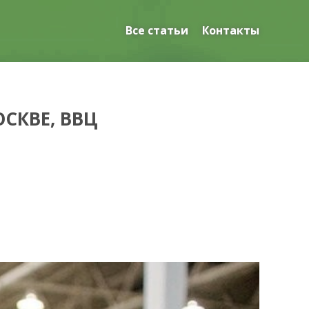
Все статьи
Контакты
СКВЕ, ВВЦ