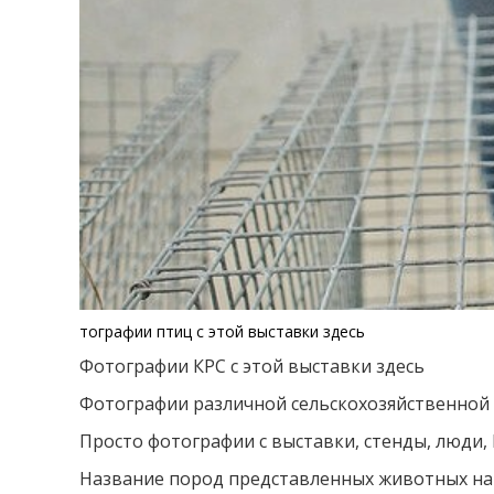
тографии птиц с этой выставки здесь
Фотографии КРС с этой выставки здесь
Фотографии различной сельскохозяйственной 
Просто фотографии с выставки, стенды, люди, В
Название пород представленных животных нап