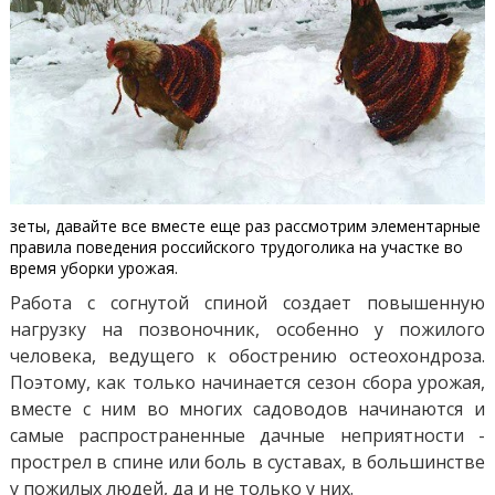
зеты, давайте все вместе еще раз рассмотрим элементарные
правила поведения российского трудоголика на участке во
время уборки урожая.
Работа с согнутой спиной создает повышенную
нагрузку на позвоночник, особенно у пожилого
человека, ведущего к обострению остеохондроза.
Поэтому, как только начинается сезон сбора урожая,
вместе с ним во многих садоводов начинаются и
самые распространенные дачные неприятности -
прострел в спине или боль в суставах, в большинстве
у пожилых людей, да и не только у них.