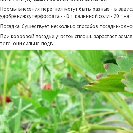
Нормы внесения перегноя могут быть разные - в завис
удобрения: суперфосфата - 40 г, калийной соли - 20 г 
Посадка. Существует несколько способов посадки-одно
При ковровой посадке участок сплошь зарастает земля 
того, они сильно подв