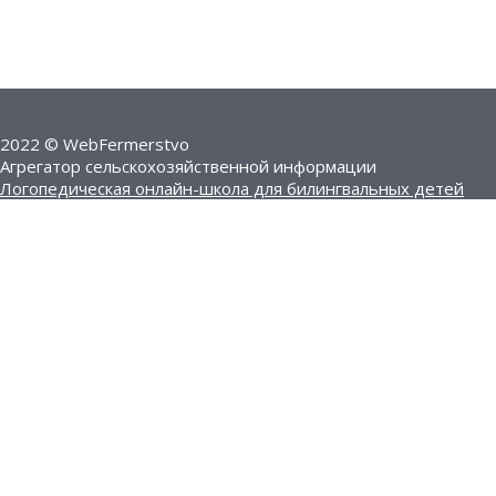
2022 © WebFermerstvo
Агрегатор сельскохозяйственной информации
Логопедическая онлайн-школа для билингвальных детей