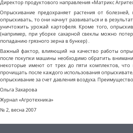
Директор продуктового направления «Матрикс Агритех»
Опрыскивание предохраняет растения от болезней, 
опрыскивать, то они начнут развиваться и в результ
уничтожить урожай картофеля. Кроме того, опрыскив
(например, при уборке сахарной свеклы можно потер
попаданию грязного зерна в бункер) .
Важный фактор, влияющий на качество работы опрыс
после покупки машины необходимо обратить внимание
некоторые имеют от трех до пяти комплектов, что 
прочищать после каждого использования опрыскивателя
опрыскивание за счет давления воздуха. Преимущество
Ольга Захарова
Журнал «Агротехника»
№ 2, весна 2007