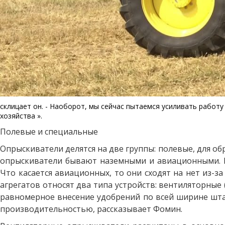
склицает он. - Наоборот, мы сейчас пытаемся усиливать работу
хозяйства ».
Полевые и специальные
Опрыскиватели делятся на две группы: полевые, для об
опрыскиватели бывают наземными и авиационными. Н
Что касается авиационных, то они сходят на нет из-
агрегатов относят два типа устройств: вентиляторные 
равномерное внесение удобрений по всей ширине шта
производительностью, рассказывает Фомин.