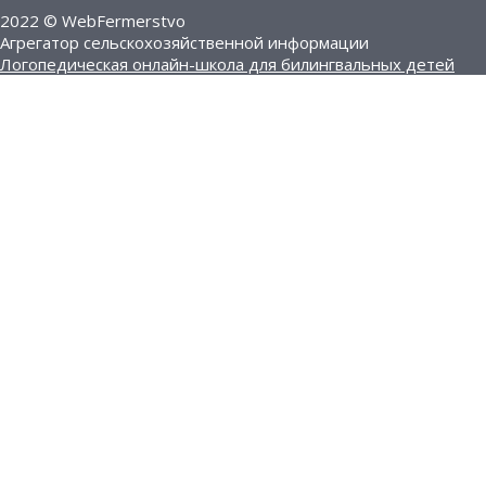
2022 © WebFermerstvo
Агрегатор сельскохозяйственной информации
Логопедическая онлайн-школа для билингвальных детей